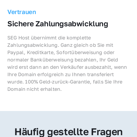
Vertrauen
Sichere Zahlungsabwicklung
SEG Host übernimmt die komplette 
Zahlungsabwicklung. Ganz gleich ob Sie mit 
Paypal, Kreditkarte, Sofortüberweisung oder 
normaler Banküberweisung bezahlen, Ihr Geld 
wird erst dann an den Verkäufer ausbezahlt, wenn 
Ihre Domain erfolgreich zu Ihnen transferiert 
wurde. 100% Geld-zurück-Garantie, falls Sie Ihre 
Domain nicht erhalten.
Häufig gestellte Fragen