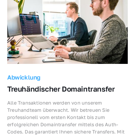
Abwicklung
Treuhändischer Domaintransfer
Alle Transaktionen werden von unserem 
Treuhandteam überwacht. Wir betreuen Sie 
professionell vom ersten Kontakt bis zum 
erfolgreichen Domaintransfer mittels des Auth-
Codes. Das garantiert Ihnen sichere Transfers. Mit 