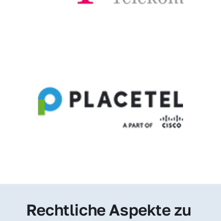
Rechtliche Aspekte zu 