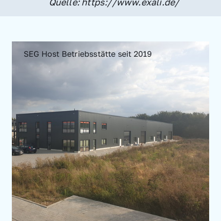
Quelle: https://www.exali.de/
SEG Host Betriebsstätte seit 2019