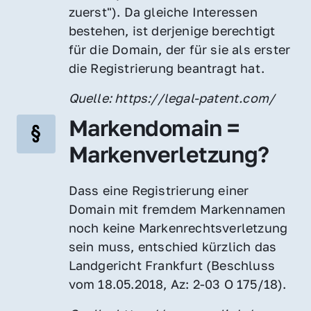
zuerst"). Da gleiche Interessen 
bestehen, ist derjenige berechtigt 
für die Domain, der für sie als erster 
die Registrierung beantragt hat.
Quelle: https://legal-patent.com/
Markendomain = 
Markenverletzung?
Dass eine Registrierung einer 
Domain mit fremdem Markennamen 
noch keine Markenrechtsverletzung 
sein muss, entschied kürzlich das 
Landgericht Frankfurt (Beschluss 
vom 18.05.2018, Az: 2-03 O 175/18).