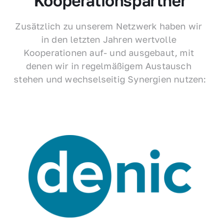
Kooperationspartner
Zusätzlich zu unserem Netzwerk haben wir 
in den letzten Jahren wertvolle 
Kooperationen auf- und ausgebaut, mit 
denen wir in regelmäßigem Austausch 
stehen und wechselseitig Synergien nutzen: