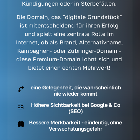
Kündigungen oder in Sterbefällen. 
Die Domain, das "digitale Grundstück" 
ist mitentscheidend für ihren Erfolg 
und spielt eine zentrale Rolle im 
Internet, ob als Brand, Alternativname, 
Kampagnen- oder Zubringer-Domain - 
diese Premium-Domain lohnt sich und 
bietet einen echten Mehrwert! 
eine Gelegenheit, die wahrscheinlich
nie wieder kommt
Höhere Sichtbarkeit bei Google & Co
(SEO)
Bessere Merkbarkeit - eindeutig, ohne
Verwechslungsgefahr