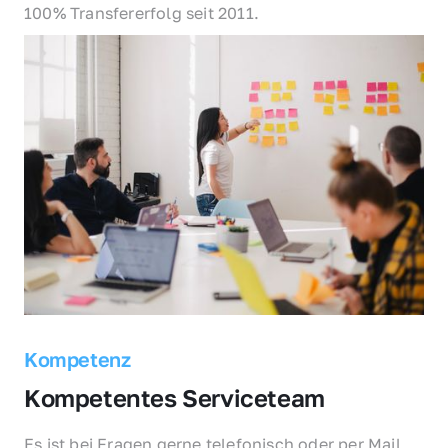
100% Transfererfolg seit 2011.
Kompetenz
Kompetentes Serviceteam
Es ist bei Fragen gerne telefonisch oder per Mail 