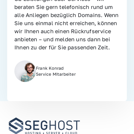
beraten Sie gern telefonisch rund um 
alle Anliegen bezüglich Domains. Wenn 
Sie uns einmal nicht erreichen, können 
wir Ihnen auch einen Rückrufservice 
anbieten – und melden uns dann bei 
Ihnen zu der für Sie passenden Zeit.
Frank Konrad
Service MItarbeiter