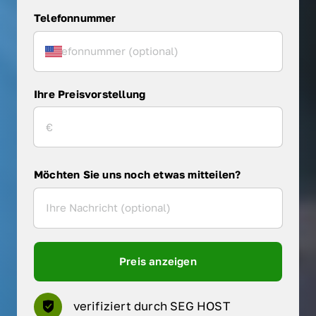
Telefonnummer
Ihre Preisvorstellung
Möchten Sie uns noch etwas mitteilen?
Preis anzeigen
verifiziert durch SEG HOST