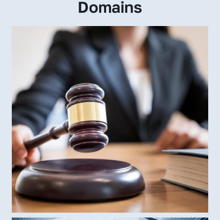
Domains