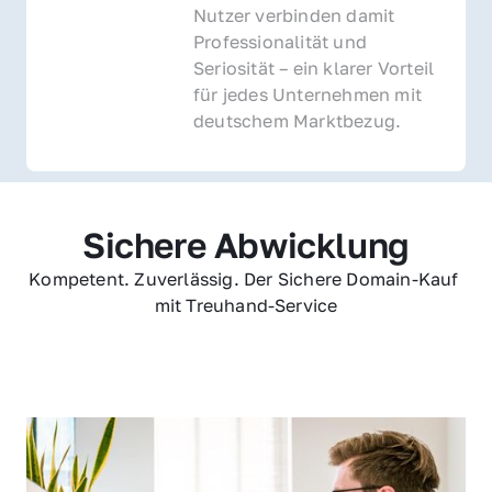
Nutzer verbinden damit 
Professionalität und 
Seriosität – ein klarer Vorteil 
für jedes Unternehmen mit 
deutschem Marktbezug.
Sichere Abwicklung
Kompetent. Zuverlässig. Der Sichere Domain-Kauf 
mit Treuhand-Service