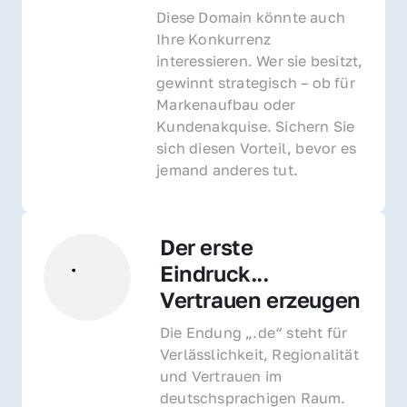
Diese Domain könnte auch 
Ihre Konkurrenz 
interessieren. Wer sie besitzt, 
gewinnt strategisch – ob für 
Markenaufbau oder 
Kundenakquise. Sichern Sie 
sich diesen Vorteil, bevor es 
jemand anderes tut.
Der erste 
Eindruck... 
Vertrauen erzeugen
Die Endung „.de“ steht für 
Verlässlichkeit, Regionalität 
und Vertrauen im 
deutschsprachigen Raum. 