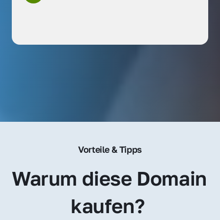
Vorteile & Tipps
Warum diese Domain 
kaufen? 