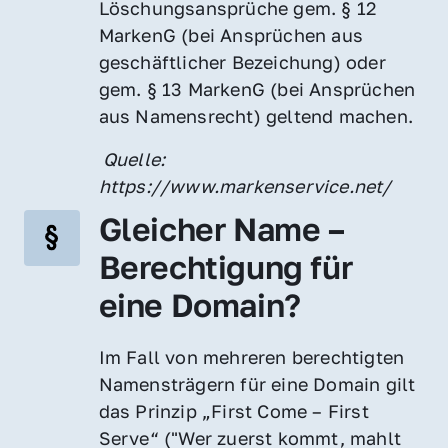
Löschungsansprüche gem. § 12 
MarkenG (bei Ansprüchen aus 
geschäftlicher Bezeichung) oder 
gem. § 13 MarkenG (bei Ansprüchen 
aus Namensrecht) geltend machen.
 Quelle: 
https://www.markenservice.net/
Gleicher Name – 
Berechtigung für 
eine Domain?
Im Fall von mehreren berechtigten 
Namensträgern für eine Domain gilt 
das Prinzip „First Come – First 
Serve“ ("Wer zuerst kommt, mahlt 