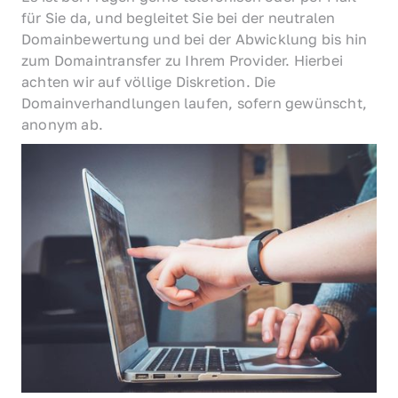
für Sie da, und begleitet Sie bei der neutralen 
Domainbewertung und bei der Abwicklung bis hin 
zum Domaintransfer zu Ihrem Provider. Hierbei 
achten wir auf völlige Diskretion. Die 
Domainverhandlungen laufen, sofern gewünscht, 
anonym ab.