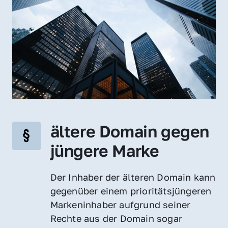
ältere Domain gegen 
jüngere Marke
Der Inhaber der älteren Domain kann 
gegenüber einem prioritätsjüngeren 
Markeninhaber aufgrund seiner 
Rechte aus der Domain sogar 