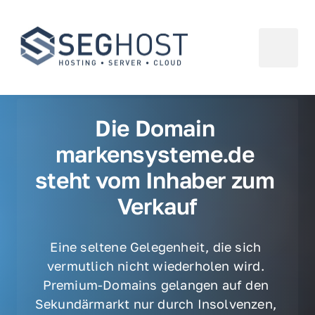
Die Domain 
markensysteme.de 
steht vom Inhaber zum 
Verkauf
Eine seltene Gelegenheit, die sich 
vermutlich nicht wiederholen wird. 
Premium-Domains gelangen auf den 
Sekundärmarkt nur durch Insolvenzen, 