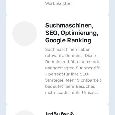
Werbekosten.
Suchmaschinen, 
SEO, Optimierung, 
Google Ranking
Suchmaschinen lieben 
relevante Domains. Diese 
Domain enthält einen stark 
nachgefragten Suchbegriff 
– perfekt für Ihre SEO-
Strategie. Mehr Sichtbarkeit 
bedeutet mehr Besucher, 
mehr Leads, mehr Umsatz.
Irrläufer & 