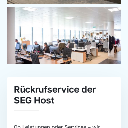
Rückrufservice der 
SEG Host
Ob Leistungen oder Services – wir 